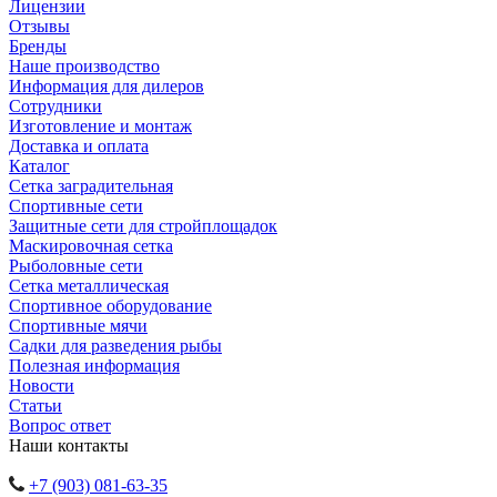
Лицензии
Отзывы
Бренды
Наше производство
Информация для дилеров
Сотрудники
Изготовление и монтаж
Доставка и оплата
Каталог
Сетка заградительная
Спортивные сети
Защитные сети для стройплощадок
Маскировочная сетка
Рыболовные сети
Сетка металлическая
Спортивное оборудование
Спортивные мячи
Садки для разведения рыбы
Полезная информация
Новости
Статьи
Вопрос ответ
Наши контакты
+7 (903) 081-63-35