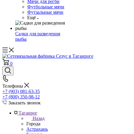
Мячи для регби
Футбольные мячи
Футзальные мячи
Ещё
Садки для разведения
рыбы
0
Телефоны
+7 (903) 081-63-35
+7 (800) 350-98-12
Заказать звонок
Таганрог
Назад
Города
Астрахань