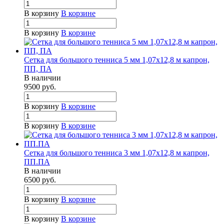
В корзину
В корзине
В корзину
В корзине
Сетка для большого тенниса 5 мм 1,07х12,8 м капрон,
ПП, ПА
В наличии
9500
руб.
В корзину
В корзине
В корзину
В корзине
Сетка для большого тенниса 3 мм 1,07х12,8 м капрон,
ПП.ПА
В наличии
6500
руб.
В корзину
В корзине
В корзину
В корзине