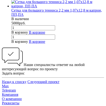
Сетка для большого тенниса 2,2 мм 1,07х12,8 м капрон,
ПП,ПА
В наличии
5000
руб.
В корзину
В корзине
В корзину
В корзине
Наши специалисты ответят на любой
интересующий вопрос по проекту
Задать вопрос
Назад к списку
Следующий проект
Max
Telegram
Компания
О компании
Реквизиты