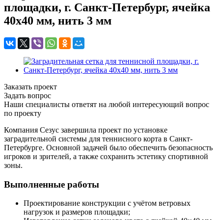
площадки, г. Санкт-Петербург, ячейка
40х40 мм, нить 3 мм
Заказать проект
Задать вопрос
Наши специалисты ответят на любой интересующий вопрос
по проекту
Компания Сезус завершила проект по установке
заградительной системы для теннисного корта в Санкт-
Петербурге. Основной задачей было обеспечить безопасность
игроков и зрителей, а также сохранить эстетику спортивной
зоны.
Выполненные работы
Проектирование конструкции с учётом ветровых
нагрузок и размеров площадки;