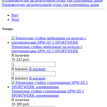
Производство заградительной сетки для спортивных залов
Prev
Next
Товары
Теннисные стойки мобильные на колесах с
противовесами SPW-AT-5 SPORTWERK
В наличии
35 243
руб.
В корзину
В корзине
В корзину
В корзине
Теннисные стойки стационарные SPW-AT-1
SPORTWERK алюминиевые
В наличии
18 389
руб.