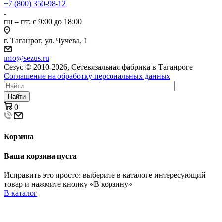
+7 (800) 350-98-12
пн – пт: с 9:00 до 18:00
г. Таганрог, ул. Чучева, 1
info@sezus.ru
Сезус © 2010-2026, Сетевязальная фабрика в Таганроге
Соглашение на обработку персональных данных
Найти
0
Корзина
Ваша корзина пуста
Исправить это просто: выберите в каталоге интересующий
товар и нажмите кнопку «В корзину»
В каталог