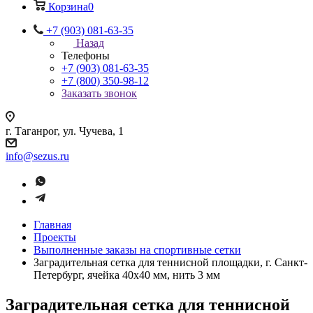
Корзина
0
+7 (903) 081-63-35
Назад
Телефоны
+7 (903) 081-63-35
+7 (800) 350-98-12
Заказать звонок
г. Таганрог, ул. Чучева, 1
info@sezus.ru
Главная
Проекты
Выполненные заказы на спортивные сетки
Заградительная сетка для теннисной площадки, г. Санкт-
Петербург, ячейка 40х40 мм, нить 3 мм
Заградительная сетка для теннисной