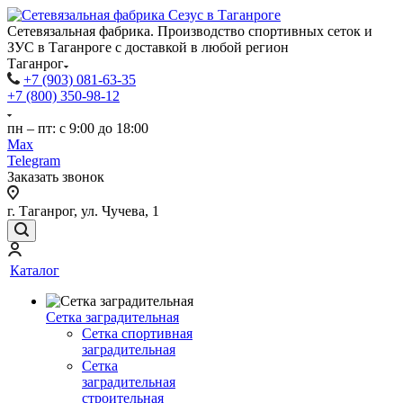
Сетевязальная фабрика. Производство спортивных сеток и
ЗУС в Таганроге с доставкой в любой регион
Таганрог
+7 (903) 081-63-35
+7 (800) 350-98-12
пн – пт: с 9:00 до 18:00
Max
Telegram
Заказать звонок
г. Таганрог, ул. Чучева, 1
Каталог
Сетка заградительная
Сетка спортивная
заградительная
Сетка
заградительная
строительная