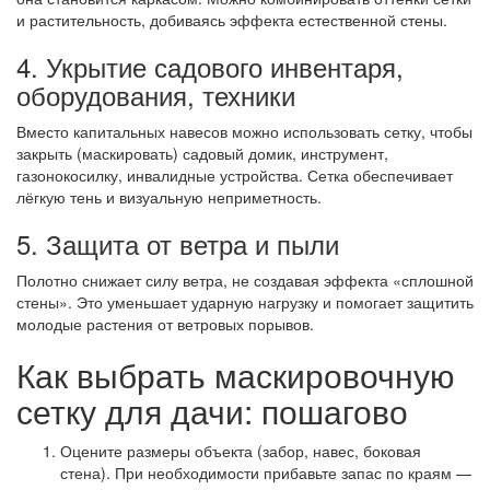
и растительность, добиваясь эффекта естественной стены.
4. Укрытие садового инвентаря,
оборудования, техники
Вместо капитальных навесов можно использовать сетку, чтобы
закрыть (маскировать) садовый домик, инструмент,
газонокосилку, инвалидные устройства. Сетка обеспечивает
лёгкую тень и визуальную неприметность.
5. Защита от ветра и пыли
Полотно снижает силу ветра, не создавая эффекта «сплошной
стены». Это уменьшает ударную нагрузку и помогает защитить
молодые растения от ветровых порывов.
Как выбрать маскировочную
сетку для дачи: пошагово
Оцените размеры объекта (забор, навес, боковая
стена). При необходимости прибавьте запас по краям —