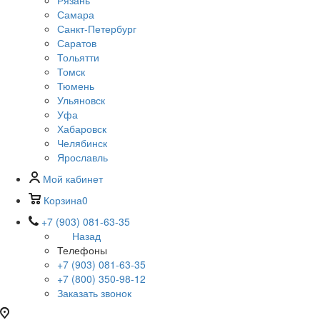
Рязань
Самара
Санкт-Петербург
Саратов
Тольятти
Томск
Тюмень
Ульяновск
Уфа
Хабаровск
Челябинск
Ярославль
Мой кабинет
Корзина
0
+7 (903) 081-63-35
Назад
Телефоны
+7 (903) 081-63-35
+7 (800) 350-98-12
Заказать звонок