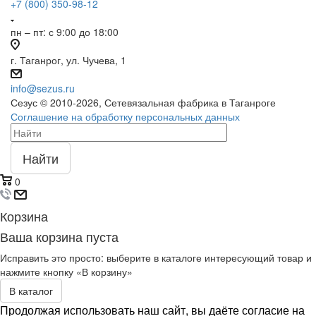
+7 (800) 350-98-12
пн – пт: с 9:00 до 18:00
г. Таганрог, ул. Чучева, 1
info@sezus.ru
Сезус © 2010-2026, Сетевязальная фабрика в Таганроге
Соглашение на обработку персональных данных
Найти
0
Корзина
Ваша корзина пуста
Исправить это просто: выберите в каталоге интересующий товар и
нажмите кнопку «В корзину»
В каталог
Продолжая использовать наш сайт, вы даёте согласие на