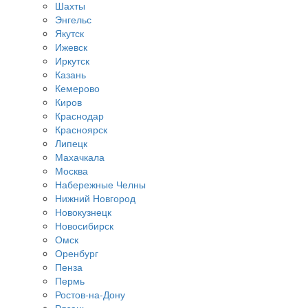
Шахты
Энгельс
Якутск
Ижевск
Иркутск
Казань
Кемерово
Киров
Краснодар
Красноярск
Липецк
Махачкала
Москва
Набережные Челны
Нижний Новгород
Новокузнецк
Новосибирск
Омск
Оренбург
Пенза
Пермь
Ростов-на-Дону