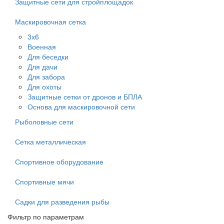
Защитные сети для стройплощадок
Маскировочная сетка
3х6
Военная
Для беседки
Для дачи
Для забора
Для охоты
Защитные сетки от дронов и БПЛА
Основа для маскировочной сети
Рыболовные сети
Сетка металлическая
Спортивное оборудование
Спортивные мячи
Садки для разведения рыбы
Фильтр по параметрам