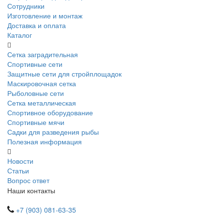
Сотрудники
Изготовление и монтаж
Доставка и оплата
Каталог
Сетка заградительная
Спортивные сети
Защитные сети для стройплощадок
Маскировочная сетка
Рыболовные сети
Сетка металлическая
Спортивное оборудование
Спортивные мячи
Садки для разведения рыбы
Полезная информация
Новости
Статьи
Вопрос ответ
Наши контакты
+7 (903) 081-63-35