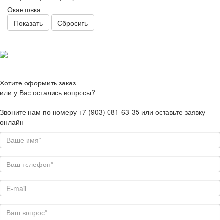
Окантовка
Сбросить
Хотите оформить заказ
или у Вас остались вопросы?
Звоните нам по номеру +7 (903) 081-63-35 или оставьте заявку
онлайн