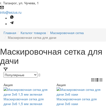
г. Таганрог, ул. Чучева, 1
info@sezus.ru
Главная
Каталог товаров
Маскировочная сетка
Маскировочная сетка для дачи
Маскировочная сетка для
дачи
Акция
Акция
Маскировочная сетка для
Маскировочная сетка для
дачи 3х6 1,5 мм зеленая
дачи 3х6 хаки