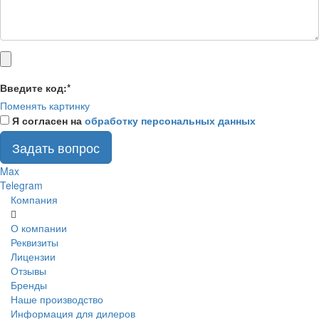
Введите код:
*
Поменять картинку
Я согласен на
обработку персональных данных
Задать вопрос
Max
Telegram
Компания
О компании
Реквизиты
Лицензии
Отзывы
Бренды
Наше производство
Информация для дилеров