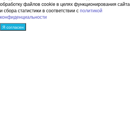
обработку файлов cookie в целях функционирования сайта
и сбора статистики в соответствии с
политикой
конфиденциальности
Я согласен