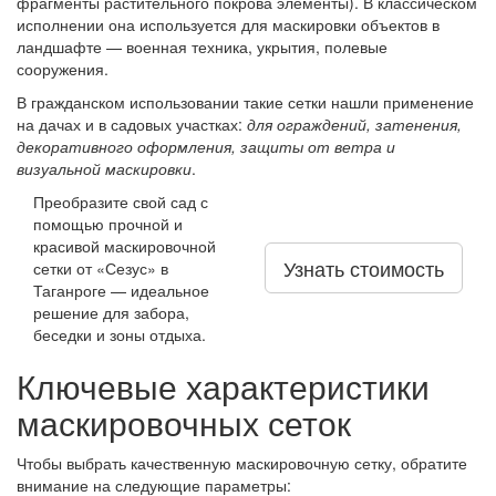
фрагменты растительного покрова элементы). В классическом
исполнении она используется для маскировки объектов в
ландшафте — военная техника, укрытия, полевые
сооружения.
В гражданском использовании такие сетки нашли применение
на дачах и в садовых участках:
для ограждений, затенения,
декоративного оформления, защиты от ветра и
визуальной маскировки
.
Преобразите свой сад с
помощью прочной и
красивой маскировочной
Узнать стоимость
сетки от «Сезус» в
Таганроге — идеальное
решение для забора,
беседки и зоны отдыха.
Ключевые характеристики
маскировочных сеток
Чтобы выбрать качественную маскировочную сетку, обратите
внимание на следующие параметры: