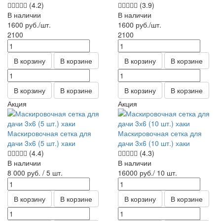
(4.2)
(3.9)
В наличии
В наличии
1600
руб.
/шт.
1600
руб.
/шт.
2100
2100
В корзину
В корзине
В корзину
В корзине
В корзину
В корзине
В корзину
В корзине
Акция
Акция
Маскировочная сетка для
Маскировочная сетка для
дачи 3х6 (5 шт.) хаки
дачи 3х6 (10 шт.) хаки
(4.4)
(4.3)
В наличии
В наличии
8 000
руб.
/ 5 шт.
16000
руб.
/ 10 шт.
В корзину
В корзине
В корзину
В корзине