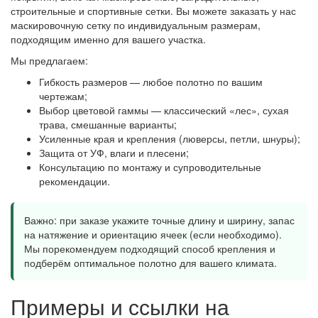
строительные и спортивные сетки. Вы можете заказать у нас
маскировочную сетку по индивидуальным размерам,
подходящим именно для вашего участка.
Мы предлагаем:
Гибкость размеров — любое полотно по вашим
чертежам;
Выбор цветовой гаммы — классический «лес», сухая
трава, смешанные варианты;
Усиленные края и крепления (люверсы, петли, шнуры);
Защита от УФ, влаги и плесени;
Консультацию по монтажу и супроводительные
рекомендации.
Важно: при заказе укажите точные длину и ширину, запас
на натяжение и ориентацию ячеек (если необходимо).
Мы порекомендуем подходящий способ крепления и
подберём оптимальное полотно для вашего климата.
Примеры и ссылки на