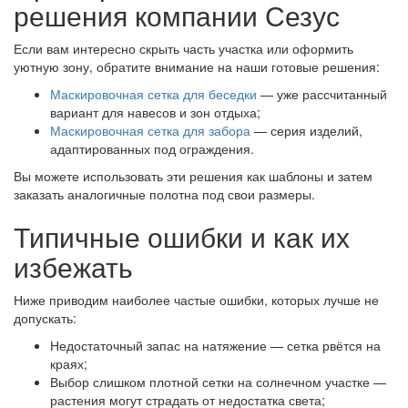
решения компании Сезус
Если вам интересно скрыть часть участка или оформить
уютную зону, обратите внимание на наши готовые решения:
Маскировочная сетка для беседки
— уже рассчитанный
вариант для навесов и зон отдыха;
Маскировочная сетка для забора
— серия изделий,
адаптированных под ограждения.
Вы можете использовать эти решения как шаблоны и затем
заказать аналогичные полотна под свои размеры.
Типичные ошибки и как их
избежать
Ниже приводим наиболее частые ошибки, которых лучше не
допускать:
Недостаточный запас на натяжение — сетка рвётся на
краях;
Выбор слишком плотной сетки на солнечном участке —
растения могут страдать от недостатка света;