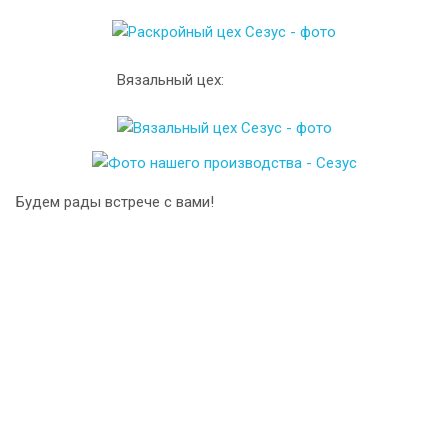
Вязальный цех:
Будем рады встрече с вами!