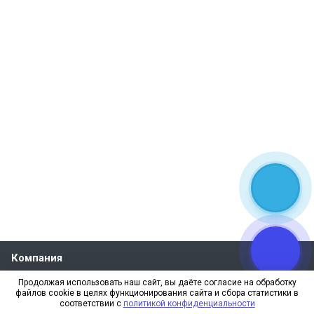
Компания
О компании
Продолжая использовать наш сайт, вы даёте согласие на обработку
файлов cookie в целях функционирования сайта и сбора статистики в
Реквизиты
соответствии с
политикой конфиденциальности