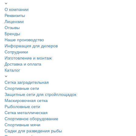
О компании
Реквизиты
Лицензии
Отзывы
Бренды
Наше производство
Информация для дилеров
Сотрудники
Изготовление и монтаж
Доставка и оплата
Каталог
Сетка заградительная
Спортивные сети
Защитные сети для стройплощадок
Маскировочная сетка
Рыболовные сети
Сетка металлическая
Спортивное оборудование
Спортивные мячи
Садки для разведения рыбы