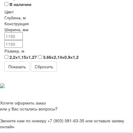
В наличии
Цвет
Глубина, м
Конструкция
Ширина, мм
Размер, м
2,2х1,15х1,27
3,66х2,14х0,9х1,2
Сбросить
Хотите оформить заказ
или у Вас остались вопросы?
Звоните нам по номеру +7 (903) 081-63-35 или оставьте заявку
онлайн