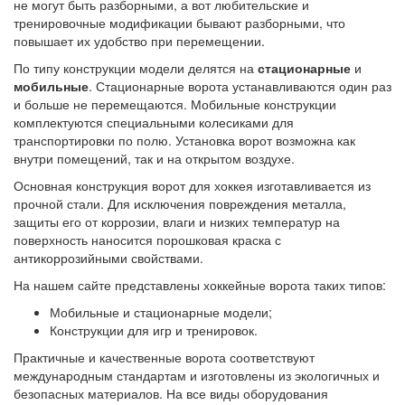
не могут быть разборными, а вот любительские и
тренировочные модификации бывают разборными, что
повышает их удобство при перемещении.
По типу конструкции модели делятся на
стационарные
и
мобильные
. Стационарные ворота устанавливаются один раз
и больше не перемещаются. Мобильные конструкции
комплектуются специальными колесиками для
транспортировки по полю. Установка ворот возможна как
внутри помещений, так и на открытом воздухе.
Основная конструкция ворот для хоккея изготавливается из
прочной стали. Для исключения повреждения металла,
защиты его от коррозии, влаги и низких температур на
поверхность наносится порошковая краска с
антикоррозийными свойствами.
На нашем сайте представлены хоккейные ворота таких типов:
Мобильные и стационарные модели;
Конструкции для игр и тренировок.
Практичные и качественные ворота соответствуют
международным стандартам и изготовлены из экологичных и
безопасных материалов. На все виды оборудования