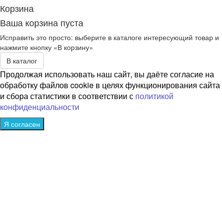
Корзина
Ваша корзина пуста
Исправить это просто: выберите в каталоге интересующий товар и
нажмите кнопку «В корзину»
В каталог
Продолжая использовать наш сайт, вы даёте согласие на
обработку файлов cookie в целях функционирования сайта
и сбора статистики в соответствии с
политикой
конфиденциальности
Я согласен