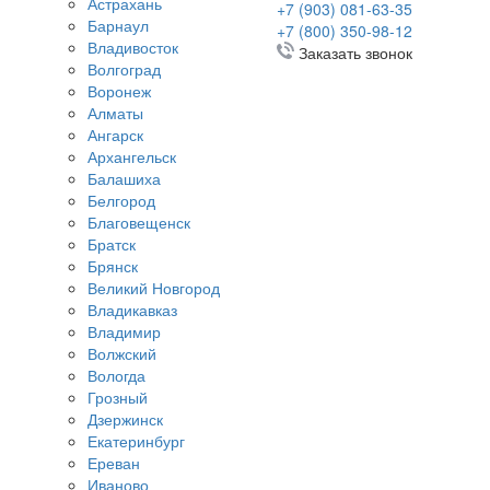
Астрахань
+7 (903) 081-63-35
Барнаул
+7 (800) 350-98-12
Владивосток
Заказать звонок
Волгоград
Воронеж
Алматы
Ангарск
Архангельск
Балашиха
Белгород
Благовещенск
Братск
Брянск
Великий Новгород
Владикавказ
Владимир
Волжский
Вологда
Грозный
Дзержинск
Екатеринбург
Ереван
Иваново