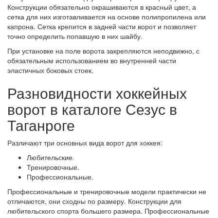
Конструкции обязательно окрашиваются в красный цвет, а
сетка для них изготавливается на основе полипропилена или
капрона. Сетка крепится в задней части ворот и позволяет
точно определить попавшую в них шайбу.
При установке на поле ворота закрепляются неподвижно, с
обязательным использованием во внутренней части
эластичных боковых стоек.
Разновидности хоккейных
ворот в каталоге Сезус в
Таганроге
Различают три основных вида ворот для хоккея:
Любительские.
Тренировочные.
Профессиональные.
Профессиональные и тренировочные модели практически не
отличаются, они сходны по размеру. Конструкции для
любительского спорта большего размера. Профессиональные