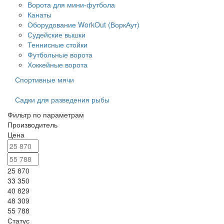
Ворота для мини-футбола
Канаты
Оборудование WorkOut (ВоркАут)
Судейские вышки
Теннисные стойки
Футбольные ворота
Хоккейные ворота
Спортивные мячи
Садки для разведения рыбы
Фильтр по параметрам
Производитель
Цена
25 870
33 350
40 829
48 309
55 788
Статус