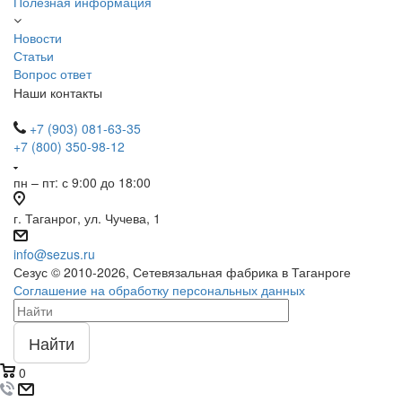
Полезная информация
Новости
Статьи
Вопрос ответ
Наши контакты
+7 (903) 081-63-35
+7 (800) 350-98-12
пн – пт: с 9:00 до 18:00
г. Таганрог, ул. Чучева, 1
info@sezus.ru
Сезус © 2010-2026, Сетевязальная фабрика в Таганроге
Соглашение на обработку персональных данных
Найти
0