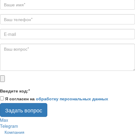
Введите код:
*
Я согласен на
обработку персональных данных
Задать вопрос
Max
Telegram
Компания