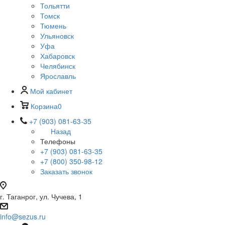
Тольятти
Томск
Тюмень
Ульяновск
Уфа
Хабаровск
Челябинск
Ярославль
Мой кабинет
Корзина
0
+7 (903) 081-63-35
Назад
Телефоны
+7 (903) 081-63-35
+7 (800) 350-98-12
Заказать звонок
г. Таганрог, ул. Чучева, 1
info@sezus.ru