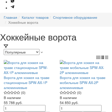
Главная
Каталог товаров
Спортивное оборудование
Хоккейные ворота
Хоккейные ворота
Ворота для хоккея на траве
Ворота для хоккея на траве
стационарные SPW-AX-1P
мобильные SPW-AX-2P
алюминиевые
алюминиевые
(0)
(0)
В наличии
В наличии
55 788
руб.
54 850
руб.