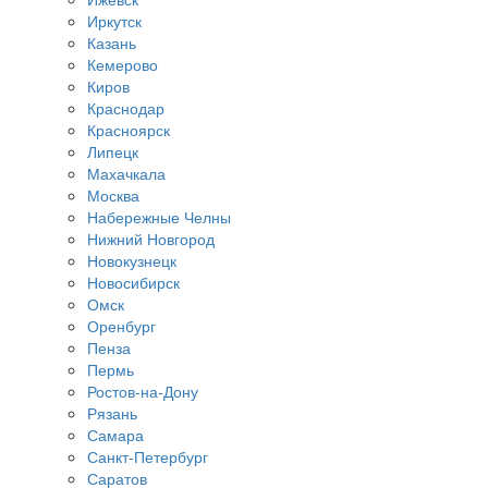
Иркутск
Казань
Кемерово
Киров
Краснодар
Красноярск
Липецк
Махачкала
Москва
Набережные Челны
Нижний Новгород
Новокузнецк
Новосибирск
Омск
Оренбург
Пенза
Пермь
Ростов-на-Дону
Рязань
Самара
Санкт-Петербург
Саратов