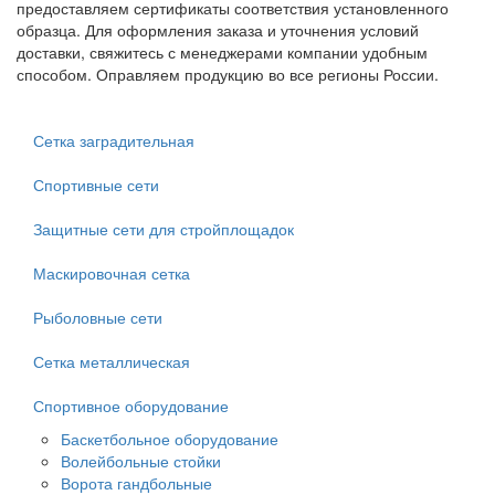
предоставляем сертификаты соответствия установленного
образца. Для оформления заказа и уточнения условий
доставки, свяжитесь с менеджерами компании удобным
способом. Оправляем продукцию во все регионы России.
Сетка заградительная
Спортивные сети
Защитные сети для стройплощадок
Маскировочная сетка
Рыболовные сети
Сетка металлическая
Спортивное оборудование
Баскетбольное оборудование
Волейбольные стойки
Ворота гандбольные