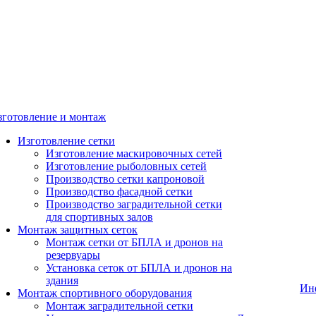
зготовление и монтаж
Изготовление сетки
Изготовление маскировочных сетей
Изготовление рыболовных сетей
Производство сетки капроновой
Производство фасадной сетки
Производство заградительной сетки
для спортивных залов
Монтаж защитных сеток
Монтаж сетки от БПЛА и дронов на
резервуары
Установка сеток от БПЛА и дронов на
здания
Ин
Монтаж спортивного оборудования
Монтаж заградительной сетки