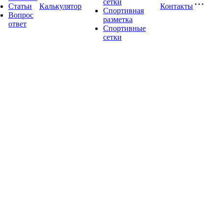
сетки
Статьи
Калькулятор
Контакты
Спортивная
Вопрос
разметка
ответ
Спортивные
сетки