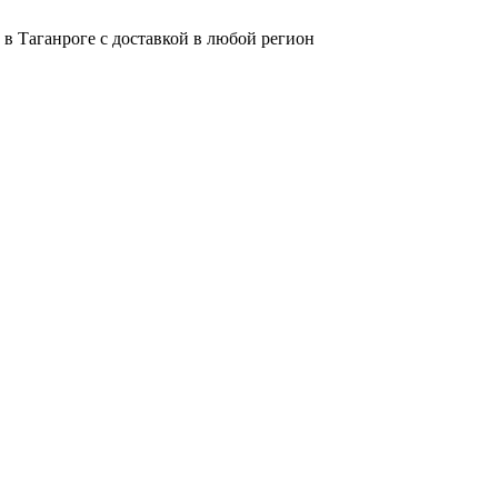
в Таганроге с доставкой в любой регион