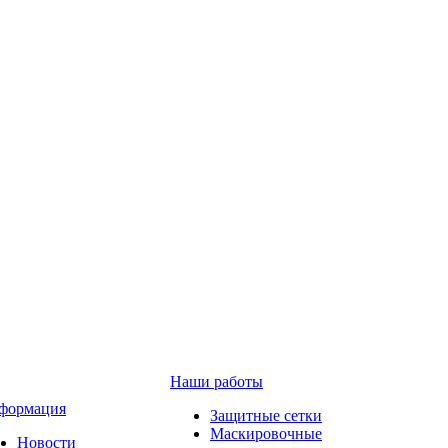
Наши работы
формация
Защитные сетки
Маскировочные
Новости