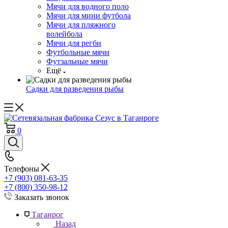
Мячи для водного поло
Мячи для мини футбола
Мячи для пляжного
волейбола
Мячи для регби
Футбольные мячи
Футзальные мячи
Ещё
Садки для разведения рыбы
0
Телефоны
+7 (903) 081-63-35
+7 (800) 350-98-12
Заказать звонок
Таганрог
Назад