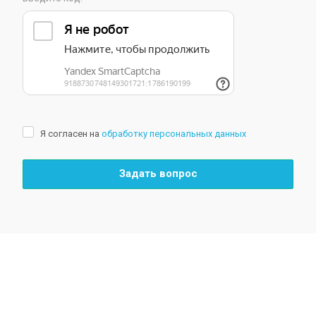
Я согласен на
обработку персональных данных
Задать вопрос