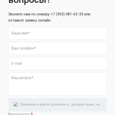
Звоните нам по номеру +7 (903) 081-63-35 или
оставьте заявку онлайн
Прикрепить файлы (реквизиты, документацию, чертежи)
*
Введите код: