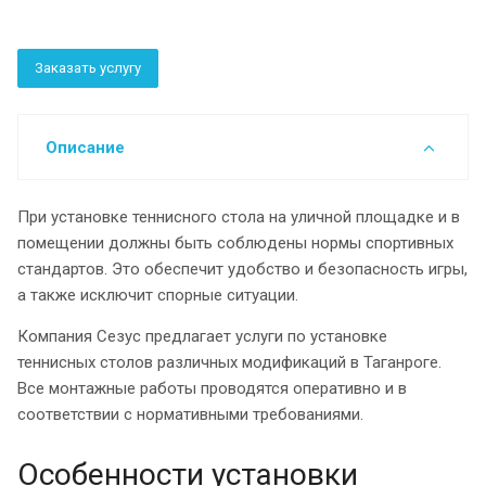
Заказать услугу
Описание
При установке теннисного стола на уличной площадке и в
помещении должны быть соблюдены нормы спортивных
стандартов. Это обеспечит удобство и безопасность игры,
а также исключит спорные ситуации.
Компания Сезус предлагает услуги по установке
теннисных столов различных модификаций в Таганроге.
Все монтажные работы проводятся оперативно и в
соответствии с нормативными требованиями.
Особенности установки