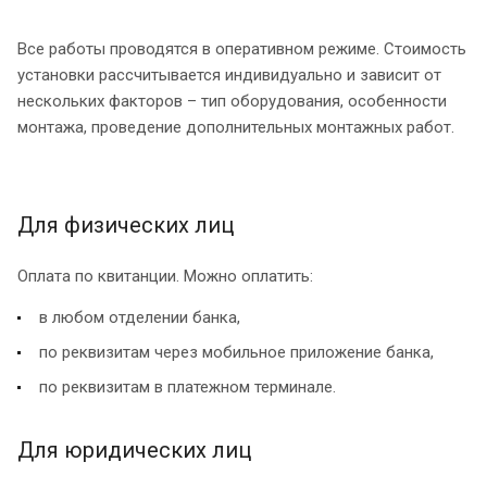
Все работы проводятся в оперативном режиме. Стоимость
установки рассчитывается индивидуально и зависит от
нескольких факторов – тип оборудования, особенности
монтажа, проведение дополнительных монтажных работ.
Для физических лиц
Оплата по квитанции. Можно оплатить:
в любом отделении банка,
по реквизитам через мобильное приложение банка,
по реквизитам в платежном терминале.
Для юридических лиц