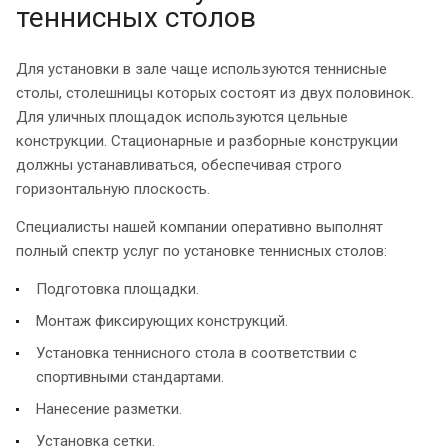
теннисных столов
Для установки в зале чаще используются теннисные
столы, столешницы которых состоят из двух половинок.
Для уличных площадок используются цельные
конструкции. Стационарные и разборные конструкции
должны устанавливаться, обеспечивая строго
горизонтальную плоскость.
Специалисты нашей компании оперативно выполнят
полный спектр услуг по установке теннисных столов:
Подготовка площадки.
Монтаж фиксирующих конструкций.
Установка теннисного стола в соответствии с
спортивными стандартами.
Нанесение разметки.
Установка сетки.