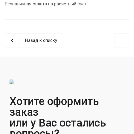
Безналичная оплата на расчетный счет.
Назад к списку
Хотите оформить
заказ
или у Вас остались
вопросы?