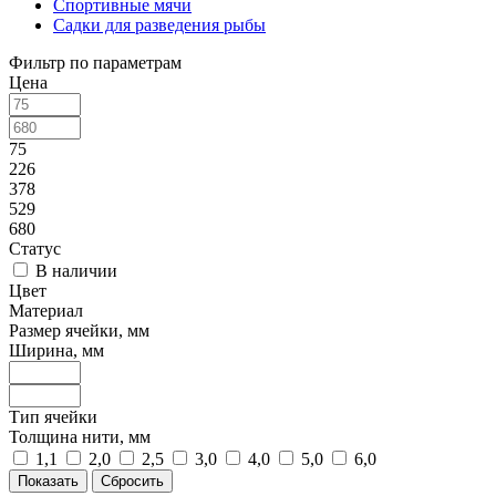
Спортивные мячи
Садки для разведения рыбы
Фильтр по параметрам
Цена
75
226
378
529
680
Статус
В наличии
Цвет
Материал
Размер ячейки, мм
Ширина, мм
Тип ячейки
Толщина нити, мм
1,1
2,0
2,5
3,0
4,0
5,0
6,0
Сбросить