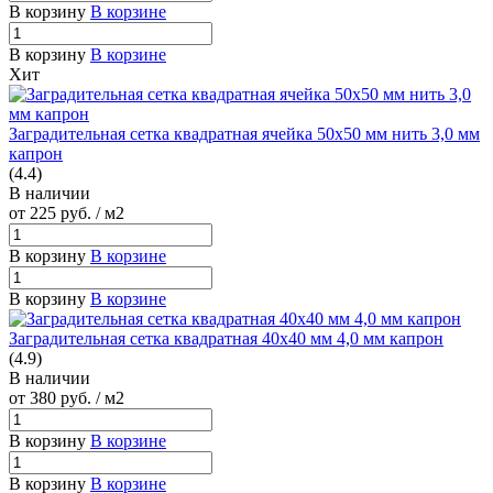
В корзину
В корзине
В корзину
В корзине
Хит
Заградительная сетка квадратная ячейка 50х50 мм нить 3,0 мм
капрон
(4.4)
В наличии
от 225
руб.
/ м2
В корзину
В корзине
В корзину
В корзине
Заградительная сетка квадратная 40х40 мм 4,0 мм капрон
(4.9)
В наличии
от 380
руб.
/ м2
В корзину
В корзине
В корзину
В корзине