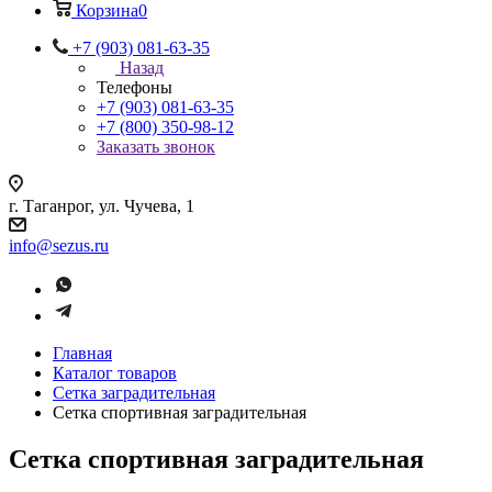
Корзина
0
+7 (903) 081-63-35
Назад
Телефоны
+7 (903) 081-63-35
+7 (800) 350-98-12
Заказать звонок
г. Таганрог, ул. Чучева, 1
info@sezus.ru
Главная
Каталог товаров
Сетка заградительная
Сетка спортивная заградительная
Сетка спортивная заградительная