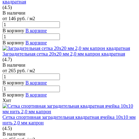
квадратная
(4.5)
В наличии
от 146
руб.
/ м2
В корзину
В корзине
В корзину
В корзине
Заградительная сетка 20х20 мм 2,0 мм капрон квадратная
(4.7)
В наличии
от 265
руб.
/ м2
В корзину
В корзине
В корзину
В корзине
Хит
Сетка спортивная заградительная квадратная ячейка 10х10 мм
нить 2,0 мм капрон
(4.5)
В наличии