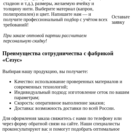
стадион и т.д.), размеры, желаемую ячейку и
толщину нити. Выберите материал (капрон,
полипропилен) и цвет. Напишите нам — и
Оставьте
получите профессиональный подбор с учётом всех
заявку
требований!
При заказе оптовой партии рассчитаем
персональную скидку!
Преимущества сотрудничества с фабрикой
«Сезус»
Выбирая нашу продукцию, вы получаете:
Качество: использование проверенных материалов и
современных технологий;
Индивидуальный подход: изготовление сеток по вашим
параметрам;
Скорость: оперативное выполнение заказов;
Доставка: возможность доставки по всей России.
Для оформления заказа свяжитесь с нами по телефону или
через форму обратной связи на сайте. Наши специалисты
проконсультируют вас и помогут подобрать оптимальное