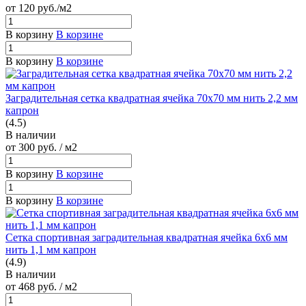
от 120
руб.
/м2
В корзину
В корзине
В корзину
В корзине
Заградительная сетка квадратная ячейка 70х70 мм нить 2,2 мм
капрон
(4.5)
В наличии
от 300
руб.
/ м2
В корзину
В корзине
В корзину
В корзине
Сетка спортивная заградительная квадратная ячейка 6х6 мм
нить 1,1 мм капрон
(4.9)
В наличии
от 468
руб.
/ м2