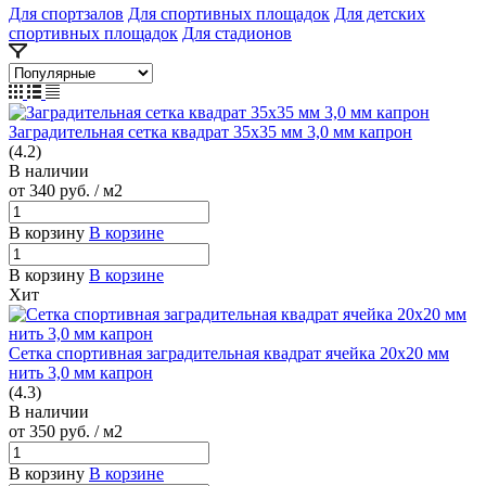
Для спортзалов
Для спортивных площадок
Для детских
спортивных площадок
Для стадионов
Заградительная сетка квадрат 35х35 мм 3,0 мм капрон
(4.2)
В наличии
от 340
руб.
/ м2
В корзину
В корзине
В корзину
В корзине
Хит
Сетка спортивная заградительная квадрат ячейка 20х20 мм
нить 3,0 мм капрон
(4.3)
В наличии
от 350
руб.
/ м2
В корзину
В корзине