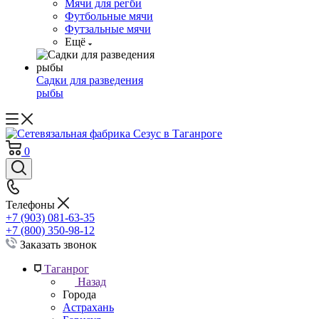
Мячи для регби
Футбольные мячи
Футзальные мячи
Ещё
Садки для разведения
рыбы
0
Телефоны
+7 (903) 081-63-35
+7 (800) 350-98-12
Заказать звонок
Таганрог
Назад
Города
Астрахань