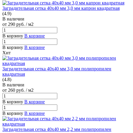
Заградительная сетка 40х40 мм 3,0 мм капрон квадратная
(4.9)
В наличии
от 290
руб.
/ м2
В корзину
В корзине
В корзину
В корзине
Хит
Заградительная сетка 40х40 мм 3,0 мм полипропилен
квадратная
(4.8)
В наличии
от 260
руб.
/ м2
В корзину
В корзине
В корзину
В корзине
Заградительная сетка 40х40 мм 2,2 мм полипропилен