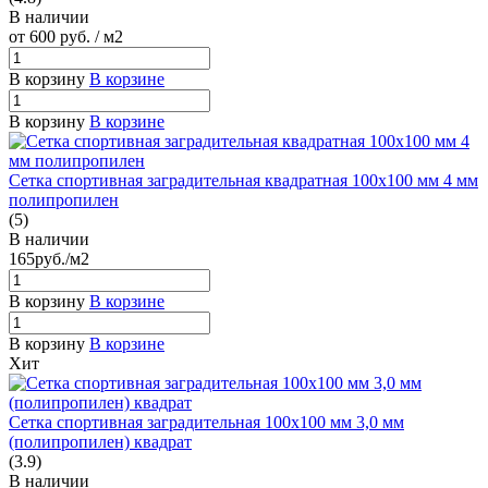
В наличии
от 600
руб.
/ м2
В корзину
В корзине
В корзину
В корзине
Сетка спортивная заградительная квадратная 100х100 мм 4 мм
полипропилен
(5)
В наличии
165
руб.
/м2
В корзину
В корзине
В корзину
В корзине
Хит
Сетка спортивная заградительная 100х100 мм 3,0 мм
(полипропилен) квадрат
(3.9)
В наличии