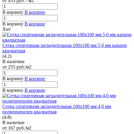
от 455
руб.
/ м2
В корзину
В корзине
В корзину
В корзине
Хит
Сетка спортивная заградительная 100х100 мм 5,0 мм капрон
квадратная
(4.2)
В наличии
от 255
руб.
/м2
В корзину
В корзине
В корзину
В корзине
Сетка спортивная заградительная 100х100 мм 4,0 мм
полипропилен квадратная
(4.8)
В наличии
от 167
руб.
/м2