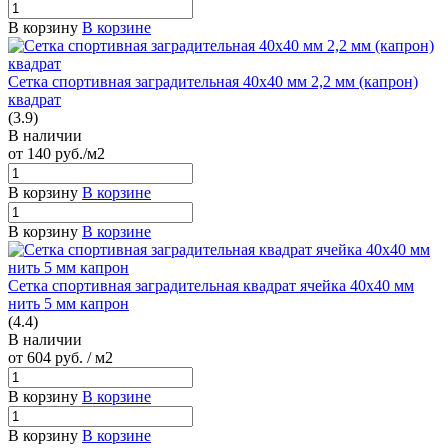
В корзину
В корзине
Сетка спортивная заградительная 40х40 мм 2,2 мм (капрон)
квадрат
(3.9)
В наличии
от 140
руб.
/м2
В корзину
В корзине
В корзину
В корзине
Сетка спортивная заградительная квадрат ячейка 40х40 мм
нить 5 мм капрон
(4.4)
В наличии
от 604
руб.
/ м2
В корзину
В корзине
В корзину
В корзине