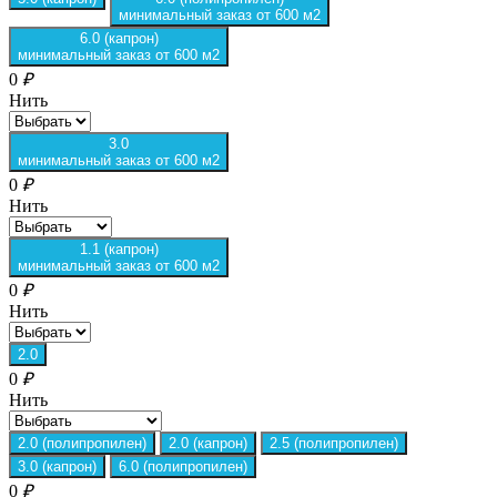
минимальный заказ от 600 м2
6.0 (капрон)
минимальный заказ от 600 м2
0
₽
Нить
3.0
минимальный заказ от 600 м2
0
₽
Нить
1.1 (капрон)
минимальный заказ от 600 м2
0
₽
Нить
2.0
0
₽
Нить
2.0 (полипропилен)
2.0 (капрон)
2.5 (полипропилен)
3.0 (капрон)
6.0 (полипропилен)
0
₽