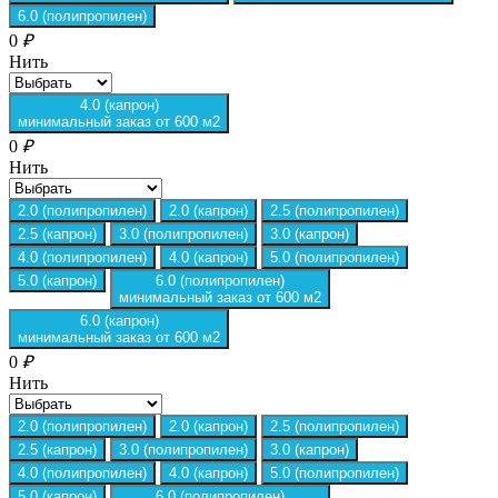
6.0 (полипропилен)
0
₽
Нить
4.0 (капрон)
минимальный заказ от 600 м2
0
₽
Нить
2.0 (полипропилен)
2.0 (капрон)
2.5 (полипропилен)
2.5 (капрон)
3.0 (полипропилен)
3.0 (капрон)
4.0 (полипропилен)
4.0 (капрон)
5.0 (полипропилен)
5.0 (капрон)
6.0 (полипропилен)
минимальный заказ от 600 м2
6.0 (капрон)
минимальный заказ от 600 м2
0
₽
Нить
2.0 (полипропилен)
2.0 (капрон)
2.5 (полипропилен)
2.5 (капрон)
3.0 (полипропилен)
3.0 (капрон)
4.0 (полипропилен)
4.0 (капрон)
5.0 (полипропилен)
5.0 (капрон)
6.0 (полипропилен)