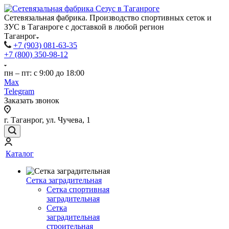
Сетевязальная фабрика. Производство спортивных сеток и
ЗУС в Таганроге с доставкой в любой регион
Таганрог
+7 (903) 081-63-35
+7 (800) 350-98-12
пн – пт: с 9:00 до 18:00
Max
Telegram
Заказать звонок
г. Таганрог, ул. Чучева, 1
Каталог
Сетка заградительная
Сетка спортивная
заградительная
Сетка
заградительная
строительная