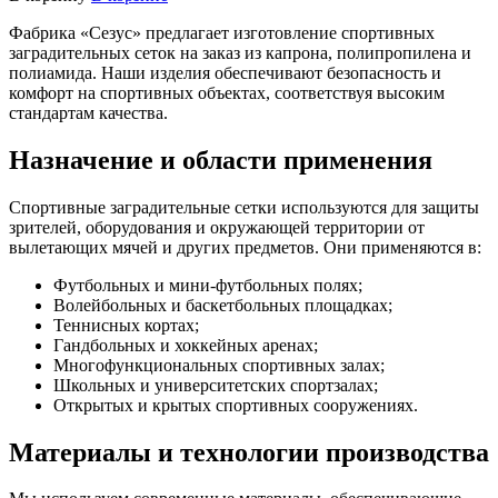
Фабрика «Сезус» предлагает изготовление спортивных
заградительных сеток на заказ из капрона, полипропилена и
полиамида. Наши изделия обеспечивают безопасность и
комфорт на спортивных объектах, соответствуя высоким
стандартам качества.
Назначение и области применения
Спортивные заградительные сетки используются для защиты
зрителей, оборудования и окружающей территории от
вылетающих мячей и других предметов. Они применяются в:
Футбольных и мини-футбольных полях;
Волейбольных и баскетбольных площадках;
Теннисных кортах;
Гандбольных и хоккейных аренах;
Многофункциональных спортивных залах;
Школьных и университетских спортзалах;
Открытых и крытых спортивных сооружениях.
Материалы и технологии производства