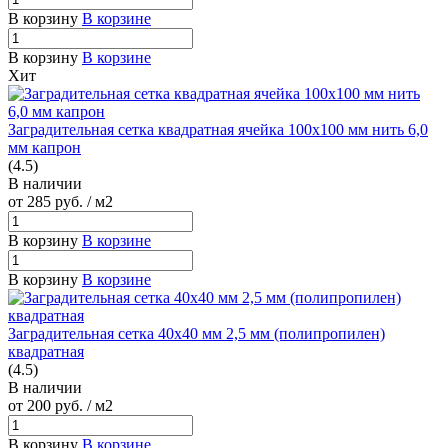
В корзину
В корзине
В корзину
В корзине
Хит
Заградительная сетка квадратная ячейка 100х100 мм нить 6,0
мм капрон
(4.5)
В наличии
от 285
руб.
/ м2
В корзину
В корзине
В корзину
В корзине
Заградительная сетка 40х40 мм 2,5 мм (полипропилен)
квадратная
(4.5)
В наличии
от 200
руб.
/ м2
В корзину
В корзине