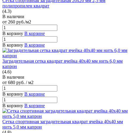
Сетка спортивная заградительная 20х20 мм 2,5 мм
полипропилен квадрат
(4.3)
В наличии
от 260
руб.
/м2
В корзину
В корзине
В корзину
В корзине
Заградительная сетка квадрат ячейка 40х40 мм нить 6,0 мм
капрон
(4.6)
В наличии
от 680
руб.
/ м2
В корзину
В корзине
В корзину
В корзине
Сетка спортивная заградительная квадрат ячейка 40х40 мм
нить 5,0 мм капрон
(4.8)