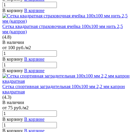
В корзину
В корзине
Сетка квадратная страховочная ячейка 100х100 мм нить 2,5
мм (капрон)
(4.8)
В наличии
от 100
руб.
/м2
В корзину
В корзине
В корзину
В корзине
Сетка спортивная заградительная 100х100 мм 2,2 мм капрон
квадратная
(4.3)
В наличии
от 75
руб.
/м2
В корзину
В корзине
В корзину
В корзине