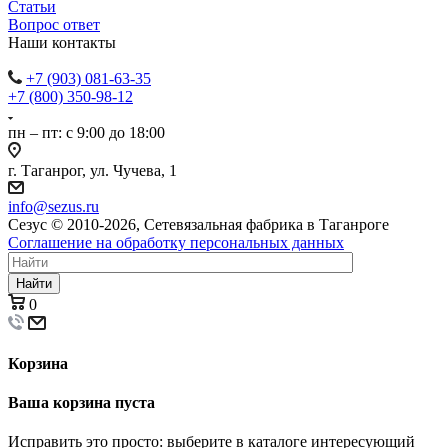
Статьи
Вопрос ответ
Наши контакты
+7 (903) 081-63-35
+7 (800) 350-98-12
пн – пт: с 9:00 до 18:00
г. Таганрог, ул. Чучева, 1
info@sezus.ru
Сезус © 2010-2026, Сетевязальная фабрика в Таганроге
Соглашение на обработку персональных данных
Найти
0
Корзина
Ваша корзина пуста
Исправить это просто: выберите в каталоге интересующий