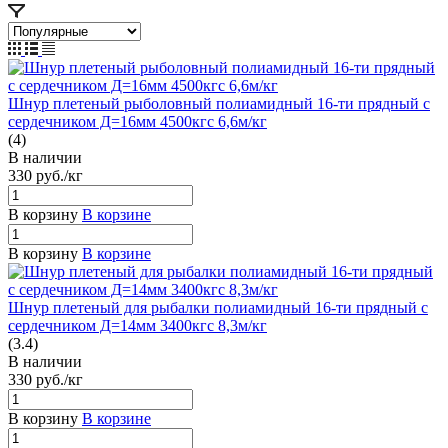
Шнур плетеный рыболовный полиамидный 16-ти прядный с
сердечником Д=16мм 4500кгс 6,6м/кг
(4)
В наличии
330
руб.
/кг
В корзину
В корзине
В корзину
В корзине
Шнур плетеный для рыбалки полиамидный 16-ти прядный с
сердечником Д=14мм 3400кгс 8,3м/кг
(3.4)
В наличии
330
руб.
/кг
В корзину
В корзине