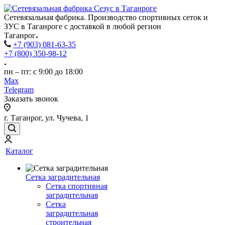
Сетевязальная фабрика. Производство спортивных сеток и
ЗУС в Таганроге с доставкой в любой регион
Таганрог
+7 (903) 081-63-35
+7 (800) 350-98-12
пн – пт: с 9:00 до 18:00
Max
Telegram
Заказать звонок
г. Таганрог, ул. Чучева, 1
Каталог
Сетка заградительная
Сетка спортивная
заградительная
Сетка
заградительная
строительная