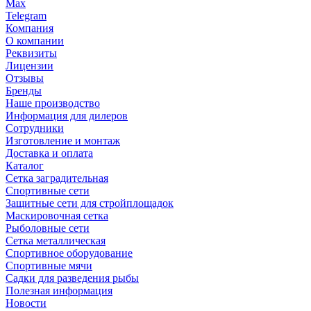
Max
Telegram
Компания
О компании
Реквизиты
Лицензии
Отзывы
Бренды
Наше производство
Информация для дилеров
Сотрудники
Изготовление и монтаж
Доставка и оплата
Каталог
Сетка заградительная
Спортивные сети
Защитные сети для стройплощадок
Маскировочная сетка
Рыболовные сети
Сетка металлическая
Спортивное оборудование
Спортивные мячи
Садки для разведения рыбы
Полезная информация
Новости