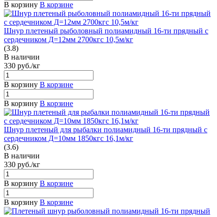
В корзину
В корзине
Шнур плетеный рыболовный полиамидный 16-ти прядный с
сердечником Д=12мм 2700кгс 10,5м/кг
(3.8)
В наличии
330
руб.
/кг
В корзину
В корзине
В корзину
В корзине
Шнур плетеный для рыбалки полиамидный 16-ти прядный с
сердечником Д=10мм 1850кгс 16,1м/кг
(3.6)
В наличии
330
руб.
/кг
В корзину
В корзине
В корзину
В корзине