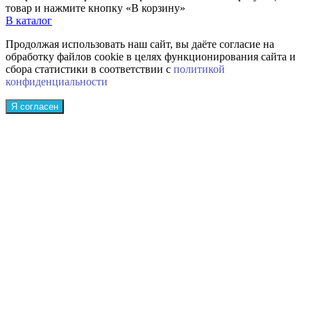
товар и нажмите кнопку «В корзину»
В каталог
Продолжая использовать наш сайт, вы даёте согласие на
обработку файлов cookie в целях функционирования сайта и
сбора статистики в соответствии с
политикой
конфиденциальности
Я согласен