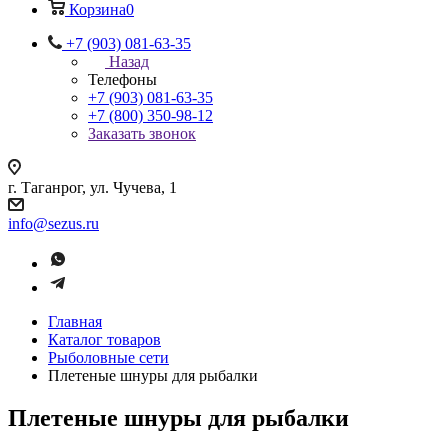
Корзина
0
+7 (903) 081-63-35
Назад
Телефоны
+7 (903) 081-63-35
+7 (800) 350-98-12
Заказать звонок
г. Таганрог, ул. Чучева, 1
info@sezus.ru
Главная
Каталог товаров
Рыболовные сети
Плетеные шнуры для рыбалки
Плетеные шнуры для рыбалки