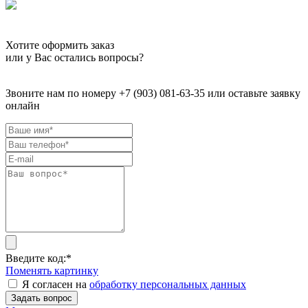
Хотите оформить заказ
или у Вас остались вопросы?
Звоните нам по номеру +7 (903) 081-63-35 или оставьте заявку
онлайн
Введите код:
*
Поменять картинку
Я согласен на
обработку персональных данных
Задать вопрос