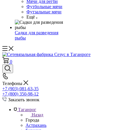
Мячи для регби
Футбольные мячи
Футзальные мячи
Ещё
Садки для разведения
рыбы
0
Телефоны
+7 (903) 081-63-35
+7 (800) 350-98-12
Заказать звонок
Таганрог
Назад
Города
Астрахань