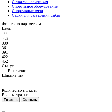
Сетка металлическая
Спортивное оборудование
Спортивные мячи
Садки для разведения рыбы
Фильтр по параметрам
Цена
330
361
391
422
452
Статус
В наличии
Ширина, мм
Количество в 1 кг, м
Вес 1 метра, кг
Сбросить