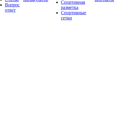
Спортивная
Вопрос
разметка
ответ
Спортивные
сетки