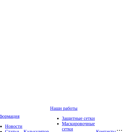
Наши работы
формация
Защитные сетки
Маскировочные
Новости
сетки
Статьи
Калькулятор
Контакты