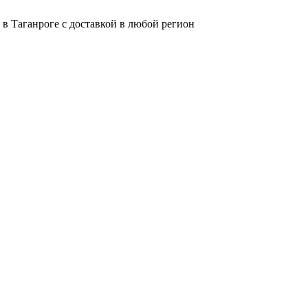
в Таганроге с доставкой в любой регион