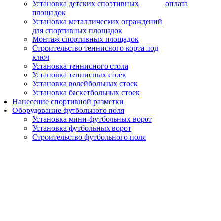
Установка детских спортивных
оплата
площадок
Установка металлических ограждений
для спортивных площадок
Монтаж спортивных площадок
Строительство теннисного корта под
ключ
Установка теннисного стола
Установка теннисных стоек
Установка волейбольных стоек
Установка баскетбольных стоек
Нанесение спортивной разметки
Оборудование футбольного поля
Установка мини-футбольных ворот
Установка футбольных ворот
Строительство футбольного поля