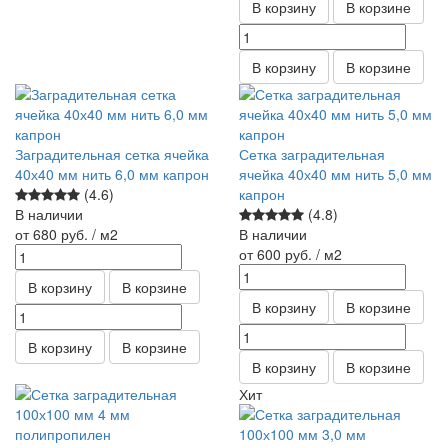
В корзину
В корзине
В корзину
В корзине
Заградительная сетка ячейка
Сетка заградительная
40х40 мм нить 6,0 мм капрон
ячейка 40х40 мм нить 5,0 мм
(4.6)
капрон
В наличии
(4.8)
от 680
руб.
/ м2
В наличии
от 600
руб.
/ м2
В корзину
В корзине
В корзину
В корзине
В корзину
В корзине
В корзину
В корзине
Хит