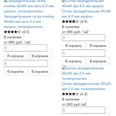
Сетка заградительная 40х40
Заградительная сетка ячейка
мм 4,0 мм капрон
40х40 мм нить 6,0 мм
(4.3)
капрон, полипропилен
В наличии
(4.5)
от 395
руб.
/ м2
В наличии
от 680
руб.
/ м2
В корзину
В корзине
В корзину
В корзине
В корзину
В корзине
В корзину
В корзине
Сетка заградительная 20х20
мм 2,5 мм полипропилен
(4.3)
В наличии
от 260
руб.
/м2