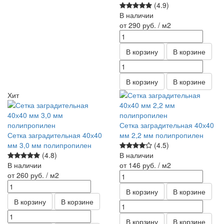
(4.9)
В наличии
от 290
руб.
/ м2
В корзину
В корзине
В корзину
В корзине
Хит
Сетка заградительная 40х40
Сетка заградительная 40х40
мм 2,2 мм полипропилен
мм 3,0 мм полипропилен
(4.5)
(4.8)
В наличии
В наличии
от 146
руб.
/ м2
от 260
руб.
/ м2
В корзину
В корзине
В корзину
В корзине
В корзину
В корзине