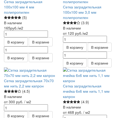
Сетка заградительная
100х100 мм 4 мм
Сетка заградительная
полипропилен
100х100 мм 3,0 мм
(5)
полипропилен
В наличии
(3.9)
165
руб.
/м2
В наличии
от 120
руб.
/м2
В корзину
В корзине
В корзину
В корзине
В корзину
В корзине
В корзину
В корзине
Сетка заградительная 70х70
мм нить 2,2 мм капрон
Сетка заградительная
(4.5)
ячейка 6х6 мм нить 1,1 мм
В наличии
капрон
от 300
руб.
/ м2
(4.9)
В наличии
от 468
руб.
/ м2
В корзину
В корзине