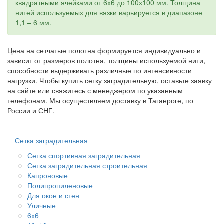
квадратными ячейками от 6х6 до 100х100 мм. Толщина
нитей используемых для вязки варьируется в диапазоне
1,1 – 6 мм.
Цена на сетчатые полотна формируется индивидуально и
зависит от размеров полотна, толщины используемой нити,
способности выдерживать различные по интенсивности
нагрузки. Чтобы купить сетку заградительную, оставьте заявку
на сайте или свяжитесь с менеджером по указанным
телефонам. Мы осуществляем доставку в Таганроге, по
России и СНГ.
Сетка заградительная
Сетка спортивная заградительная
Сетка заградительная строительная
Капроновые
Полипропиленовые
Для окон и стен
Уличные
6х6