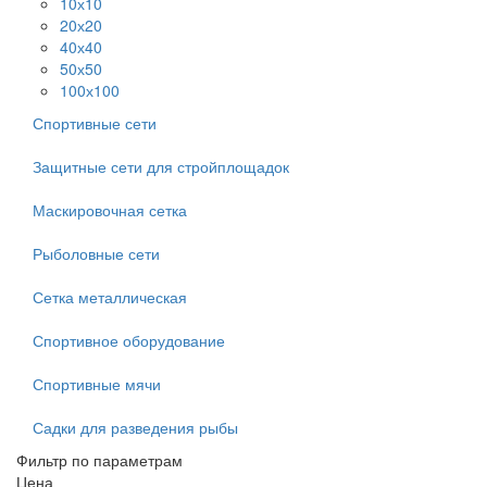
10х10
20х20
40х40
50х50
100х100
Спортивные сети
Защитные сети для стройплощадок
Маскировочная сетка
Рыболовные сети
Сетка металлическая
Спортивное оборудование
Спортивные мячи
Садки для разведения рыбы
Фильтр по параметрам
Цена