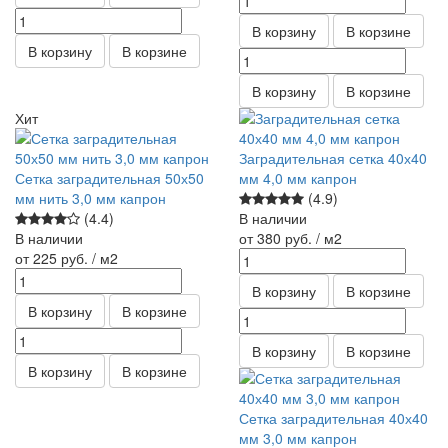
В корзину
В корзине
В корзину
В корзине
В корзину
В корзине
Хит
Заградительная сетка 40х40
Сетка заградительная 50х50
мм 4,0 мм капрон
мм нить 3,0 мм капрон
(4.9)
(4.4)
В наличии
В наличии
от 380
руб.
/ м2
от 225
руб.
/ м2
В корзину
В корзине
В корзину
В корзине
В корзину
В корзине
В корзину
В корзине
Сетка заградительная 40х40
мм 3,0 мм капрон