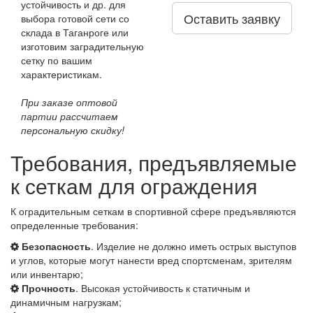
устойчивость и др. для
Оставить заявку
выбора готовой сети со
склада в Таганроге или
изготовим заградительную
сетку по вашим
характеристикам.
При заказе оптовой
партии рассчитаем
персональную скидку!
Требования, предъявляемые
к сеткам для ограждения
К оградительным сеткам в спортивной сфере предъявляются
определенные требования:
Безопасность
. Изделие не должно иметь острых выступов
и углов, которые могут нанести вред спортсменам, зрителям
или инвентарю;
Прочность
. Высокая устойчивость к статичным и
динамичным нагрузкам;