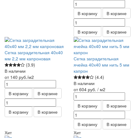
В корзину
В корзине
В корзину
В корзине
Сетка заградительная 40х40
мм 2,2 мм капроновая
Сетка заградительная
(3.9)
ячейка 40х40 мм нить 5 мм
В наличии
капрон
от 140
руб.
/м2
(4.4)
В наличии
от 604
руб.
/ м2
В корзину
В корзине
В корзину
В корзине
В корзину
В корзине
В корзину
В корзине
Хит
Хит