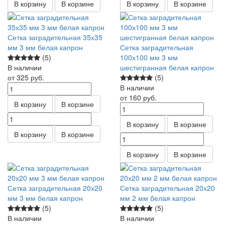
В корзину
В корзине
В корзину
В корзине
Сетка заградительная 35х35
мм 3 мм белая капрон
Сетка заградительная
(5)
100х100 мм 3 мм
В наличии
шестигранная белая капрон
от 325
руб.
(5)
В наличии
от 160
руб.
В корзину
В корзине
В корзину
В корзине
В корзину
В корзине
В корзину
В корзине
Сетка заградительная 20х20
Сетка заградительная 20х20
мм 3 мм белая капрон
мм 2 мм белая капрон
(5)
(5)
В наличии
В наличии