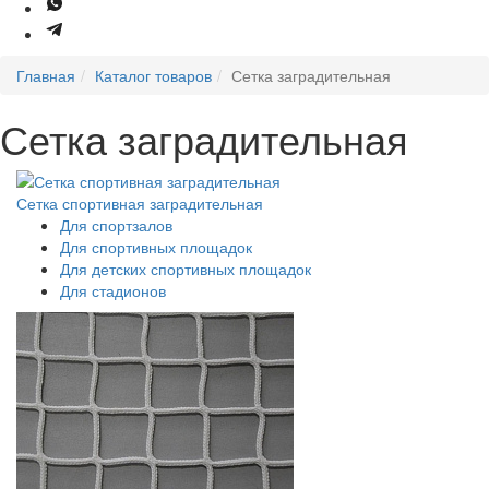
Главная
Каталог товаров
Сетка заградительная
Сетка заградительная
Сетка спортивная заградительная
Для спортзалов
Для спортивных площадок
Для детских спортивных площадок
Для стадионов