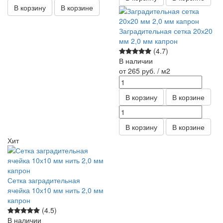
В корзину
В корзине
Заградительная сетка 20х20
мм 2,0 мм капрон
(4.7)
В наличии
от 265
руб.
/ м2
В корзину
В корзине
В корзину
В корзине
Хит
Сетка заградительная
ячейка 10х10 мм нить 2,0 мм
капрон
(4.5)
В наличии