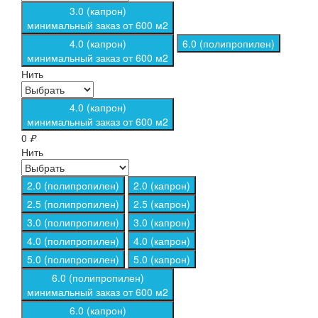
3.0 (капрон)
минимальный заказ от 600 м2
4.0 (капрон)
6.0 (полипропилен)
минимальный заказ от 600 м2
Нить
4.0 (капрон)
минимальный заказ от 600 м2
0
₽
Нить
2.0 (полипропилен)
2.0 (капрон)
2.5 (полипропилен)
2.5 (капрон)
3.0 (полипропилен)
3.0 (капрон)
4.0 (полипропилен)
4.0 (капрон)
5.0 (полипропилен)
5.0 (капрон)
6.0 (полипропилен)
минимальный заказ от 600 м2
6.0 (капрон)