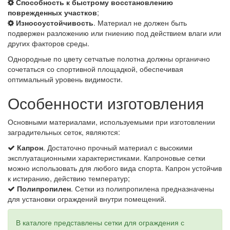
Способность к быстрому восстановлению
поврежденных участков
;
Износоустойчивость
. Материал не должен быть
подвержен разложению или гниению под действием влаги или
других факторов среды.
Однородные по цвету сетчатые полотна должны органично
сочетаться со спортивной площадкой, обеспечивая
оптимальный уровень видимости.
Особенности изготовления
Основными материалами, используемыми при изготовлении
заградительных сеток, являются:
Капрон
. Достаточно прочный материал с высокими
эксплуатационными характеристиками. Капроновые сетки
можно использовать для любого вида спорта. Капрон устойчив
к истиранию, действию температур;
Полипропилен
. Сетки из полипропилена предназначены
для установки ограждений внутри помещений.
В каталоге представлены сетки для ограждения с