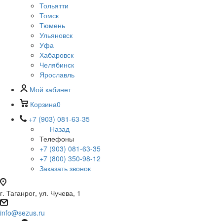
Тольятти
Томск
Тюмень
Ульяновск
Уфа
Хабаровск
Челябинск
Ярославль
Мой кабинет
Корзина
0
+7 (903) 081-63-35
Назад
Телефоны
+7 (903) 081-63-35
+7 (800) 350-98-12
Заказать звонок
г. Таганрог, ул. Чучева, 1
info@sezus.ru