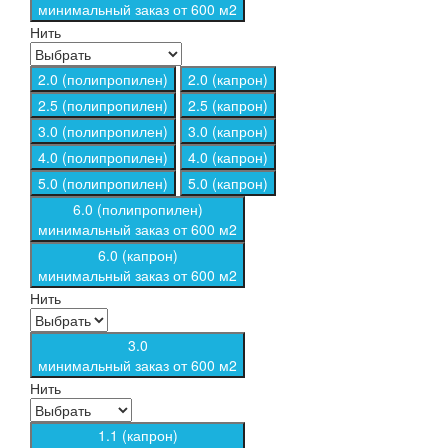
минимальный заказ от 600 м2
Нить
2.0 (полипропилен)
2.0 (капрон)
2.5 (полипропилен)
2.5 (капрон)
3.0 (полипропилен)
3.0 (капрон)
4.0 (полипропилен)
4.0 (капрон)
5.0 (полипропилен)
5.0 (капрон)
6.0 (полипропилен)
минимальный заказ от 600 м2
6.0 (капрон)
минимальный заказ от 600 м2
Нить
3.0
минимальный заказ от 600 м2
Нить
1.1 (капрон)