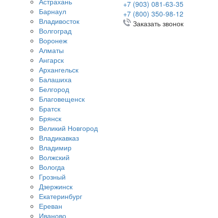
Астрахань
+7 (903) 081-63-35
Барнаул
+7 (800) 350-98-12
Владивосток
Заказать звонок
Волгоград
Воронеж
Алматы
Ангарск
Архангельск
Балашиха
Белгород
Благовещенск
Братск
Брянск
Великий Новгород
Владикавказ
Владимир
Волжский
Вологда
Грозный
Дзержинск
Екатеринбург
Ереван
Иваново