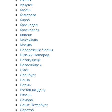
Иркутск
Казань
Кемерово
Киров
Краснодар
Красноярск
Липецк
Махачкала
Москва
Набережные Челны
Нижний Новгород
Новокузнецк
Новосибирск
Омск
Оренбург
Пенза
Пермь
Ростов-на-Дону
Рязань
Самара
Санкт-Петербург
Саратов