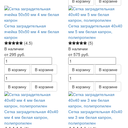
В корзину
В корзине
Сетка заградительная
Сетка заградительная 40х40
ячейка 50х50 мм 4 мм белая
мм 5 мм белая капрон,
капрон
полипропилен
(4.5)
(5)
В наличии
В наличии
от 295
руб.
от 575
руб.
В корзину
В корзине
В корзину
В корзине
В корзину
В корзине
В корзину
В корзине
Сетка заградительная 40х40
Сетка заградительная 40х40
мм 4 мм белая капрон,
мм 3 мм белая капрон,
полипропилен
полипропилен