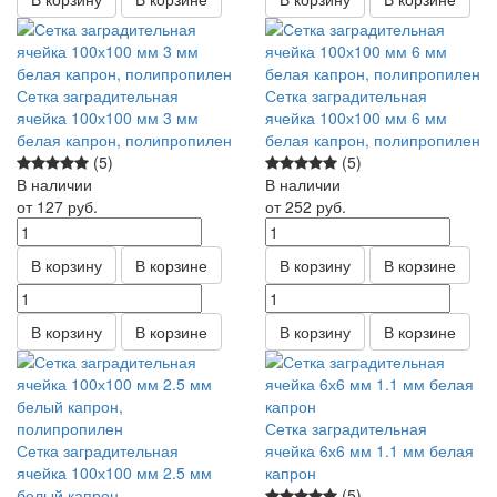
Сетка заградительная
Сетка заградительная
ячейка 100х100 мм 3 мм
ячейка 100х100 мм 6 мм
белая капрон, полипропилен
белая капрон, полипропилен
(5)
(5)
В наличии
В наличии
от 127
руб.
от 252
руб.
В корзину
В корзине
В корзину
В корзине
В корзину
В корзине
В корзину
В корзине
Сетка заградительная
Сетка заградительная
ячейка 6х6 мм 1.1 мм белая
ячейка 100х100 мм 2.5 мм
капрон
белый капрон,
(5)