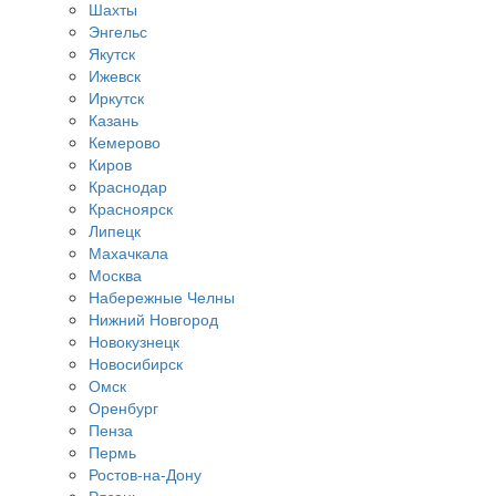
Шахты
Энгельс
Якутск
Ижевск
Иркутск
Казань
Кемерово
Киров
Краснодар
Красноярск
Липецк
Махачкала
Москва
Набережные Челны
Нижний Новгород
Новокузнецк
Новосибирск
Омск
Оренбург
Пенза
Пермь
Ростов-на-Дону