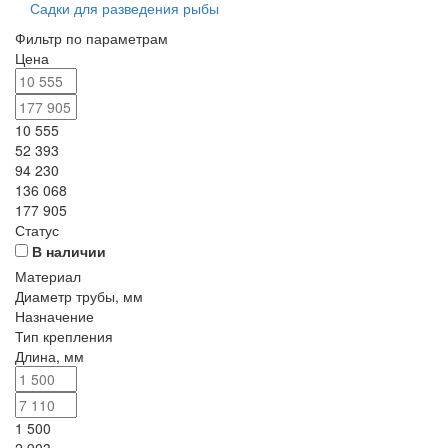
Садки для разведения рыбы
Фильтр по параметрам
Цена
10 555
52 393
94 230
136 068
177 905
Статус
В наличии
Материал
Диаметр трубы, мм
Назначение
Тип крепления
Длина, мм
1 500