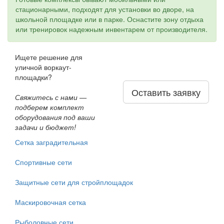
стационарными, подходят для установки во дворе, на
школьной площадке или в парке. Оснастите зону отдыха
или тренировок надежным инвентарем от производителя.
Ищете решение для
уличной воркаут-
площадки?
Оставить заявку
Свяжитесь с нами —
подберем комплект
оборудования под ваши
задачи и бюджет!
Сетка заградительная
Спортивные сети
Защитные сети для стройплощадок
Маскировочная сетка
Рыболовные сети