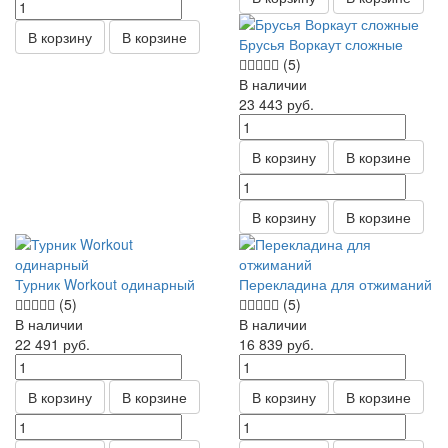
В корзину
В корзине
Брусья Воркаут сложные
(5)
В наличии
23 443
руб.
В корзину
В корзине
В корзину
В корзине
Турник Workout одинарный
Перекладина для отжиманий
(5)
(5)
В наличии
В наличии
22 491
руб.
16 839
руб.
В корзину
В корзине
В корзину
В корзине