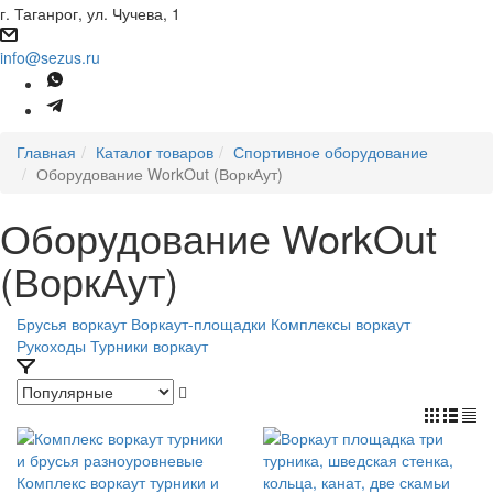
г. Таганрог, ул. Чучева, 1
info@sezus.ru
Главная
Каталог товаров
Спортивное оборудование
Оборудование WorkOut (ВоркАут)
Оборудование WorkOut
(ВоркАут)
Брусья воркаут
Воркаут-площадки
Комплексы воркаут
Рукоходы
Турники воркаут
Комплекс воркаут турники и