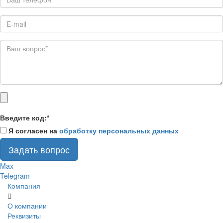
Введите код:
*
Я согласен на
обработку персональных данных
Задать вопрос
Max
Telegram
Компания
О компании
Реквизиты