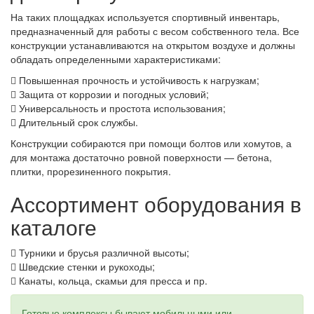
На таких площадках используется спортивный инвентарь,
предназначенный для работы с весом собственного тела. Все
конструкции устанавливаются на открытом воздухе и должны
обладать определенными характеристиками:
Повышенная прочность и устойчивость к нагрузкам;
Защита от коррозии и погодных условий;
Универсальность и простота использования;
Длительный срок службы.
Конструкции собираются при помощи болтов или хомутов, а
для монтажа достаточно ровной поверхности — бетона,
плитки, прорезиненного покрытия.
Ассортимент оборудования в
каталоге
Турники и брусья различной высоты;
Шведские стенки и рукоходы;
Канаты, кольца, скамьи для пресса и пр.
Готовые комплексы бывают мобильными или