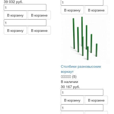
39 032
руб.
В корзину
В корзине
В корзину
В корзине
В корзину
В корзине
Столбики разновысокие
воркаут
(5)
В наличии
30 167
руб.
В корзину
В корзине