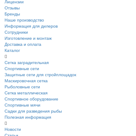
Лицензии
Отзывы
Бренды
Наше производство
Информация для дилеров
Сотрудники
Изготовление и монтаж
Доставка и оплата
Каталог
Сетка заградительная
Спортивные сети
Защитные сети для стройплощадок
Маскировочная сетка
Рыболовные сети
Сетка металлическая
Спортивное оборудование
Спортивные мячи
Садки для разведения рыбы
Полезная информация
Новости
Статьи