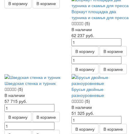
В корзину
В корзине
Воркаут площадка два
турника и скамья для пресса
(5)
В наличии
62 237
руб.
В корзину
В корзине
В корзину
В корзине
Шведская стенка и турник
(5)
Брусья двойные
В наличии
разноуровневые
57 715
руб.
(5)
В наличии
51 325
руб.
В корзину
В корзине
В корзину
В корзине