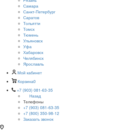
Рязань
Самара
Санкт-Петербург
Саратов
Тольятти
Томск
Тюмень
Ульяновск
Уфа
Хабаровск
Челябинск
Ярославль
Мой кабинет
Корзина
0
+7 (903) 081-63-35
Назад
Телефоны
+7 (903) 081-63-35
+7 (800) 350-98-12
Заказать звонок