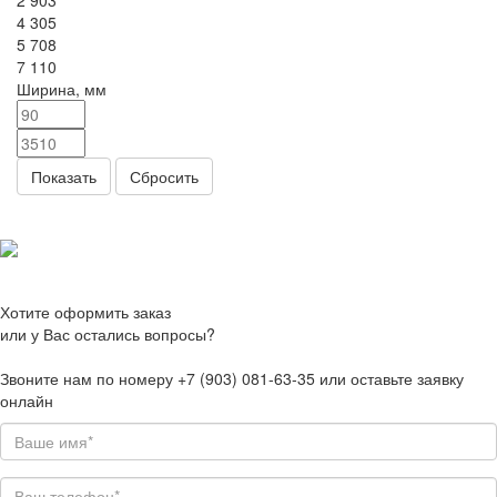
2 903
4 305
5 708
7 110
Ширина, мм
Сбросить
Хотите оформить заказ
или у Вас остались вопросы?
Звоните нам по номеру +7 (903) 081-63-35 или оставьте заявку
онлайн