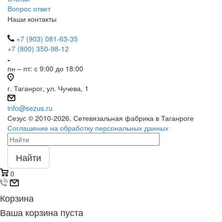
Вопрос ответ
Наши контакты
+7 (903) 081-63-35
+7 (800) 350-98-12
пн – пт: с 9:00 до 18:00
г. Таганрог, ул. Чучева, 1
info@sezus.ru
Сезус © 2010-2026, Сетевязальная фабрика в Таганроге
Соглашение на обработку персональных данных
Найти
0
Корзина
Ваша корзина пуста