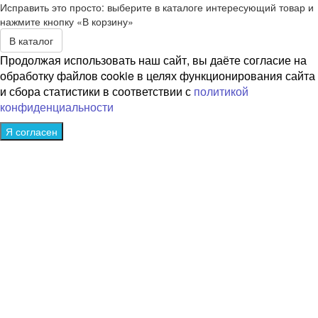
Исправить это просто: выберите в каталоге интересующий товар и
нажмите кнопку «В корзину»
В каталог
Продолжая использовать наш сайт, вы даёте согласие на
обработку файлов cookie в целях функционирования сайта
и сбора статистики в соответствии с
политикой
конфиденциальности
Я согласен