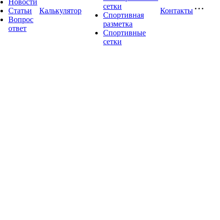
Новости
сетки
Статьи
Калькулятор
Контакты
Спортивная
Вопрос
разметка
ответ
Спортивные
сетки