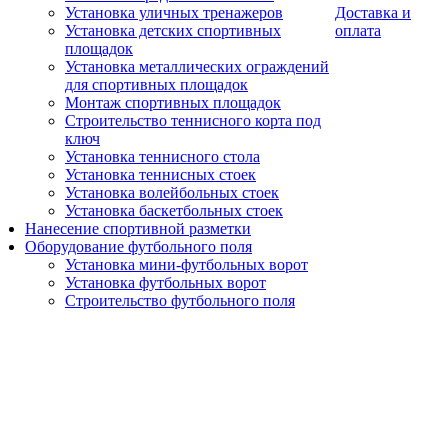
Установка уличных тренажеров
Доставка и
Установка детских спортивных
оплата
площадок
Установка металлических ограждений
для спортивных площадок
Монтаж спортивных площадок
Строительство теннисного корта под
ключ
Установка теннисного стола
Установка теннисных стоек
Установка волейбольных стоек
Установка баскетбольных стоек
Нанесение спортивной разметки
Оборудование футбольного поля
Установка мини-футбольных ворот
Установка футбольных ворот
Строительство футбольного поля