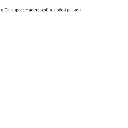
в Таганроге с доставкой в любой регион