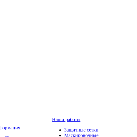
Наши работы
формация
Защитные сетки
Маскировочные