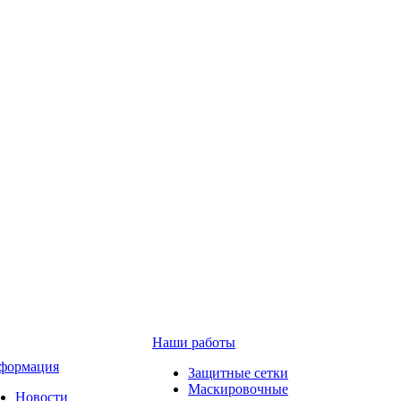
Наши работы
формация
Защитные сетки
Маскировочные
Новости