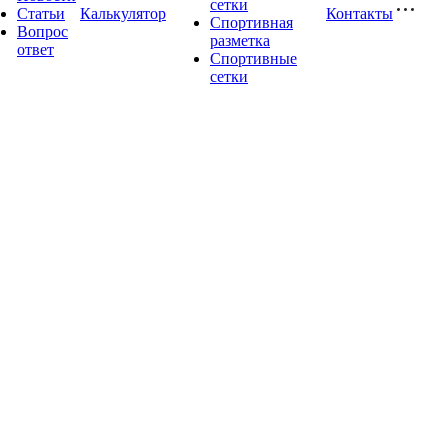
сетки
Статьи
Калькулятор
Контакты
Спортивная
Вопрос
разметка
ответ
Спортивные
сетки