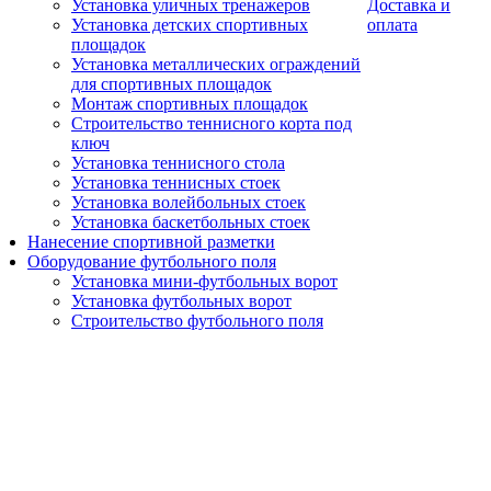
Установка уличных тренажеров
Доставка и
Установка детских спортивных
оплата
площадок
Установка металлических ограждений
для спортивных площадок
Монтаж спортивных площадок
Строительство теннисного корта под
ключ
Установка теннисного стола
Установка теннисных стоек
Установка волейбольных стоек
Установка баскетбольных стоек
Нанесение спортивной разметки
Оборудование футбольного поля
Установка мини-футбольных ворот
Установка футбольных ворот
Строительство футбольного поля