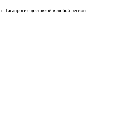
в Таганроге с доставкой в любой регион