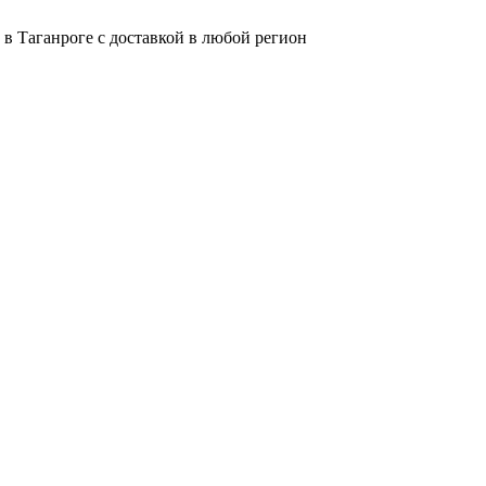
в Таганроге с доставкой в любой регион