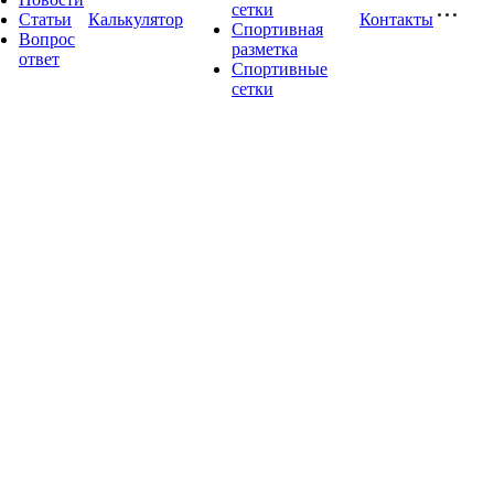
сетки
Статьи
Калькулятор
Контакты
Спортивная
Вопрос
разметка
ответ
Спортивные
сетки