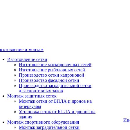
зготовление и монтаж
Изготовление сетки
Изготовление маскировочных сетей
Изготовление рыболовных сетей
Производство сетки капроновой
Производство фасадной сетки
Производство заградительной сетки
для спортивных залов
Монтаж защитных сеток
Монтаж сетки от БПЛА и дронов на
резервуары
Установка сеток от БПЛА и дронов на
здания
Ин
Монтаж спортивного оборудования
Монтаж заградительной сетки