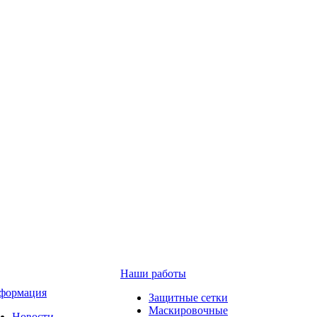
Наши работы
формация
Защитные сетки
Маскировочные
Новости