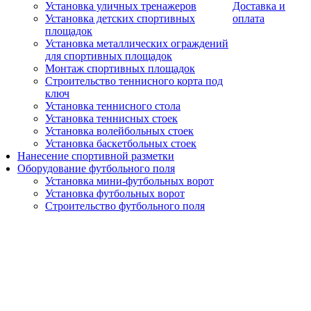
Установка уличных тренажеров
Доставка и
Установка детских спортивных
оплата
площадок
Установка металлических ограждений
для спортивных площадок
Монтаж спортивных площадок
Строительство теннисного корта под
ключ
Установка теннисного стола
Установка теннисных стоек
Установка волейбольных стоек
Установка баскетбольных стоек
Нанесение спортивной разметки
Оборудование футбольного поля
Установка мини-футбольных ворот
Установка футбольных ворот
Строительство футбольного поля