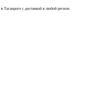
в Таганроге с доставкой в любой регион