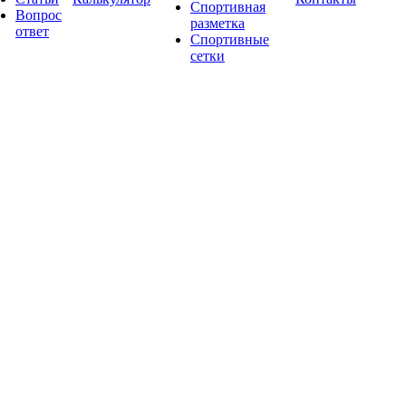
Спортивная
Вопрос
разметка
ответ
Спортивные
сетки