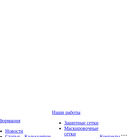
Наши работы
формация
Защитные сетки
Маскировочные
Новости
сетки
Статьи
Калькулятор
Контакты