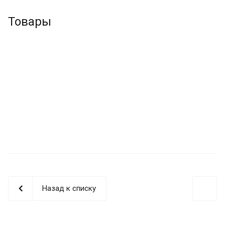
Товары
Назад к списку