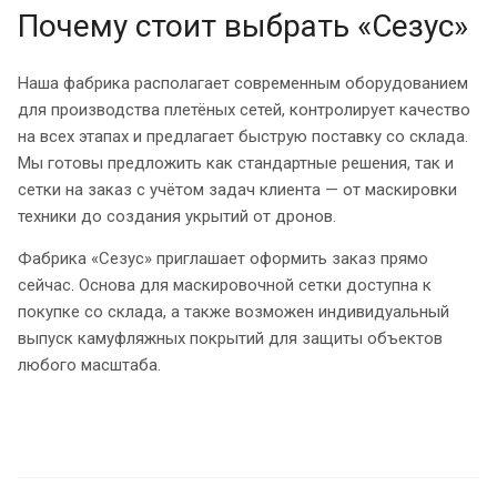
Почему стоит выбрать «Сезус»
Наша фабрика располагает современным оборудованием
для производства плетёных сетей, контролирует качество
на всех этапах и предлагает быструю поставку со склада.
Мы готовы предложить как стандартные решения, так и
сетки на заказ с учётом задач клиента — от маскировки
техники до создания укрытий от дронов.
Фабрика «Сезус» приглашает оформить заказ прямо
сейчас. Основа для маскировочной сетки доступна к
покупке со склада, а также возможен индивидуальный
выпуск камуфляжных покрытий для защиты объектов
любого масштаба.