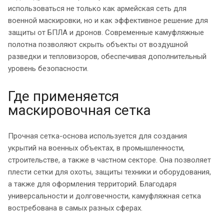
использоваться не только как армейская сеть для
военной маскировки, но и как эффективное решение для
защиты от БПЛА и дронов. Современные камуфляжные
полотна позволяют скрыть объекты от воздушной
разведки и тепловизоров, обеспечивая дополнительный
уровень безопасности.
Где применяется
маскировочная сетка
Прочная сетка-основа используется для создания
укрытий на военных объектах, в промышленности,
строительстве, а также в частном секторе. Она позволяет
плести сетки для охоты, защиты техники и оборудования,
а также для оформления территорий. Благодаря
универсальности и долговечности, камуфляжная сетка
востребована в самых разных сферах.