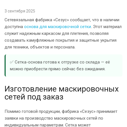
3 сентября 2025
Сетевязальная фабрика «Сезус» сообщает, что в наличии
доступна
основа для маскировочной сетки
. Этот материал
служит надежным каркасом для плетения, позволяя
создавать камуфляжные покрытия и защитные укрытия
для техники, объектов и персонала.
✅ Сетка-основа готова к отгрузке со склада — её
можно приобрести прямо сейчас без ожидания.
Изготовление маскировочных
сетей под заказ
Помимо готовой продукции, фабрика «Сезус» принимает
заявки на производство маскировочных сетей по
индивидуальным параметрам. Сетка может